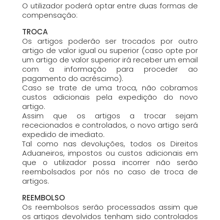
O utilizador poderá optar entre duas formas de
compensação:
TROCA
Os artigos poderão ser trocados por outro
artigo de valor igual ou superior (caso opte por
um artigo de valor superior irá receber um email
com a informação para proceder ao
pagamento do acréscimo).
Caso se trate de uma troca, não cobramos
custos adicionais pela expedição do novo
artigo.
Assim que os artigos a trocar sejam
rececionados e controlados, o novo artigo será
expedido de imediato.
Tal como nas devoluções, todos os Direitos
Aduaneiros, impostos ou custos adicionais em
que o utilizador possa incorrer não serão
reembolsados por nós no caso de troca de
artigos.
REEMBOLSO
Os reembolsos serão processados assim que
os artigos devolvidos tenham sido controlados