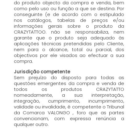
do produto objecto da compra e venda, bem
como pelo uso ou função a que se destina. Por
conseguinte (e de acordo com o estipulado
nos catálogos, tabelas de preços e/ou
informações gerais sobre o produto da
CRAZYTATTOO. não se responsabiliza, nem
garante que o produto seja adequado às
aplicações técnicas pretendidas pelo Cliente,
nem para o alcance, total ou parcial, dos
objectivos por ele visados ao efectuar a sua
compra.
Jurisdição competente
Sem prejuízo do disposto para todas as
questões emergentes da compra e venda de
todos os produtos CRAZYTATTO
nomeadamente, a sua interpretação,
integração, cumprimento, incumprimento,
validade ou invalidade, é competente o Tribunal
da Comarca VALONGO , foro que as partes
convencionam, com expressa renúncia a
qualquer outro.