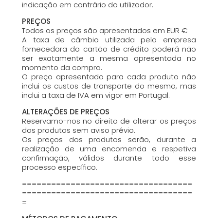
indicação em contrário do utilizador.
PREÇOS
Todos os preços são apresentados em EUR €
A taxa de câmbio utilizada pela empresa
fornecedora do cartão de crédito poderá não
ser exatamente a mesma apresentada no
momento da compra.
O preço apresentado para cada produto não
inclui os custos de transporte do mesmo, mas
inclui a taxa de IVA em vigor em Portugal.
ALTERAÇÕES DE PREÇOS
Reservamo-nos no direito de alterar os preços
dos produtos sem aviso prévio.
Os preços dos produtos serão, durante a
realização de uma encomenda e respetiva
confirmação, válidos durante todo esse
processo específico.
===================================
===================================
=