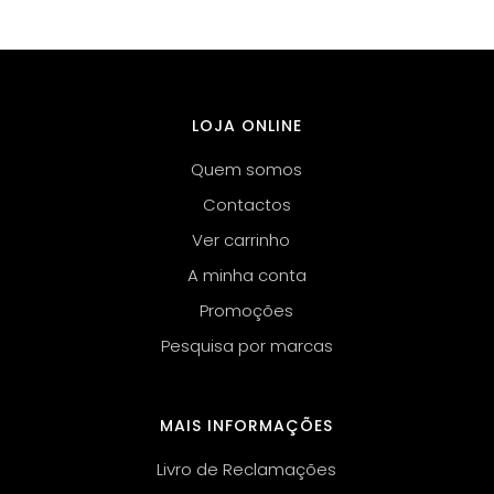
LOJA ONLINE
Quem somos
Contactos
Ver carrinho
A minha conta
Promoções
Pesquisa por marcas
MAIS INFORMAÇÕES
Livro de Reclamações