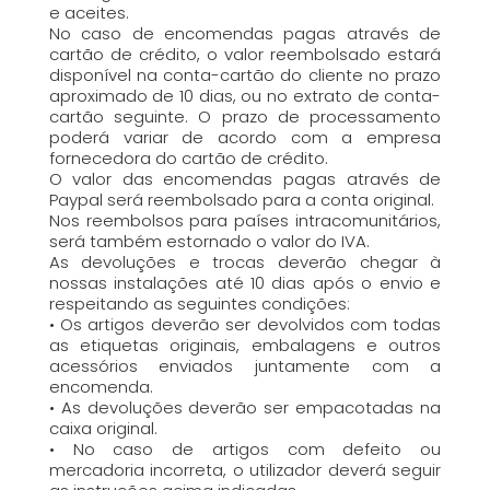
e aceites.
No caso de encomendas pagas através de
cartão de crédito, o valor reembolsado estará
disponível na conta-cartão do cliente no prazo
aproximado de 10 dias, ou no extrato de conta-
cartão seguinte. O prazo de processamento
poderá variar de acordo com a empresa
fornecedora do cartão de crédito.
O valor das encomendas pagas através de
Paypal será reembolsado para a conta original.
Nos reembolsos para países intracomunitários,
será também estornado o valor do IVA.
As devoluções e trocas deverão chegar à
nossas instalações até 10 dias após o envio e
respeitando as seguintes condições:
• Os artigos deverão ser devolvidos com todas
as etiquetas originais, embalagens e outros
acessórios enviados juntamente com a
encomenda.
• As devoluções deverão ser empacotadas na
caixa original.
• No caso de artigos com defeito ou
mercadoria incorreta, o utilizador deverá seguir