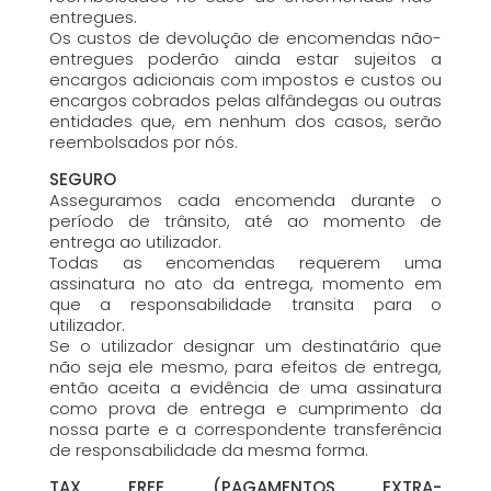
entregues.
Os custos de devolução de encomendas não-
entregues poderão ainda estar sujeitos a
encargos adicionais com impostos e custos ou
encargos cobrados pelas alfândegas ou outras
entidades que, em nenhum dos casos, serão
reembolsados por nós.
SEGURO
Asseguramos cada encomenda durante o
período de trânsito, até ao momento de
entrega ao utilizador.
Todas as encomendas requerem uma
assinatura no ato da entrega, momento em
que a responsabilidade transita para o
utilizador.
Se o utilizador designar um destinatário que
não seja ele mesmo, para efeitos de entrega,
então aceita a evidência de uma assinatura
como prova de entrega e cumprimento da
nossa parte e a correspondente transferência
de responsabilidade da mesma forma.
TAX FREE (PAGAMENTOS EXTRA-