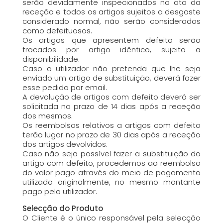
serão devidamente inspecionados no ato da
receção e todos os artigos sujeitos a desgaste
considerado normal, não serão considerados
como defeituosos.
Os artigos que apresentem defeito serão
trocados por artigo idêntico, sujeito a
disponibilidade.
Caso o utilizador não pretenda que lhe seja
enviado um artigo de substituição, deverá fazer
esse pedido por email.
A devolução de artigos com defeito deverá ser
solicitada no prazo de 14 dias após a receção
dos mesmos.
Os reembolsos relativos a artigos com defeito
terão lugar no prazo de 30 dias após a receção
dos artigos devolvidos.
Caso não seja possível fazer a substituição do
artigo com defeito, procedemos ao reembolso
do valor pago através do meio de pagamento
utilizado originalmente, no mesmo montante
pago pelo utilizador.
Selecção do Produto
O Cliente é o único responsável pela selecção