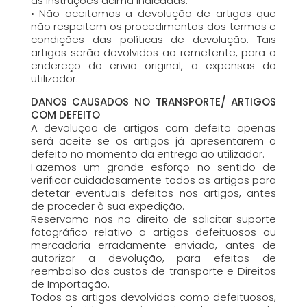
as instruções acima indicadas.
• Não aceitamos a devolução de artigos que
não respeitem os procedimentos dos termos e
condições das políticas de devolução. Tais
artigos serão devolvidos ao remetente, para o
endereço do envio original, a expensas do
utilizador.
DANOS CAUSADOS NO TRANSPORTE/ ARTIGOS
COM DEFEITO
A devolução de artigos com defeito apenas
será aceite se os artigos já apresentarem o
defeito no momento da entrega ao utilizador.
Fazemos um grande esforço no sentido de
verificar cuidadosamente todos os artigos para
detetar eventuais defeitos nos artigos, antes
de proceder à sua expedição.
Reservamo-nos no direito de solicitar suporte
fotográfico relativo a artigos defeituosos ou
mercadoria erradamente enviada, antes de
autorizar a devolução, para efeitos de
reembolso dos custos de transporte e Direitos
de Importação.
Todos os artigos devolvidos como defeituosos,