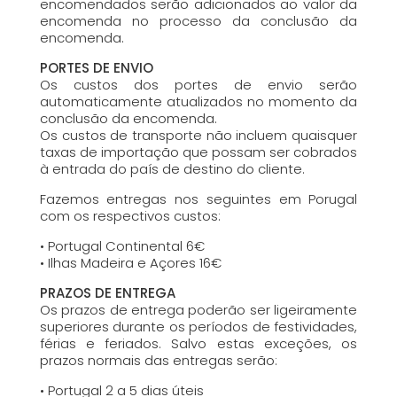
encomendados serão adicionados ao valor da
encomenda no processo da conclusão da
encomenda.
PORTES DE ENVIO
Os custos dos portes de envio serão
automaticamente atualizados no momento da
conclusão da encomenda.
Os custos de transporte não incluem quaisquer
taxas de importação que possam ser cobrados
à entrada do país de destino do cliente.
Fazemos entregas nos seguintes em Porugal
com os respectivos custos:
• Portugal Continental 6€
• Ilhas Madeira e Açores 16€
PRAZOS DE ENTREGA
Os prazos de entrega poderão ser ligeiramente
superiores durante os períodos de festividades,
férias e feriados. Salvo estas exceções, os
prazos normais das entregas serão:
• Portugal 2 a 5 dias úteis