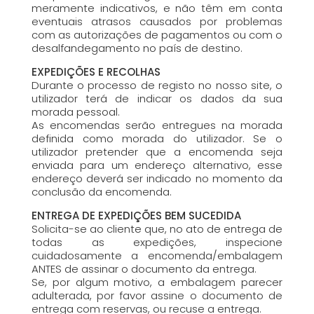
meramente indicativos, e não têm em conta
eventuais atrasos causados por problemas
com as autorizações de pagamentos ou com o
desalfandegamento no país de destino.
EXPEDIÇÕES E RECOLHAS
Durante o processo de registo no nosso site, o
utilizador terá de indicar os dados da sua
morada pessoal.
As encomendas serão entregues na morada
definida como morada do utilizador. Se o
utilizador pretender que a encomenda seja
enviada para um endereço alternativo, esse
endereço deverá ser indicado no momento da
conclusão da encomenda.
ENTREGA DE EXPEDIÇÕES BEM SUCEDIDA
Solicita-se ao cliente que, no ato de entrega de
todas as expedições, inspecione
cuidadosamente a encomenda/embalagem
ANTES de assinar o documento da entrega.
Se, por algum motivo, a embalagem parecer
adulterada, por favor assine o documento de
entrega com reservas, ou recuse a entrega.