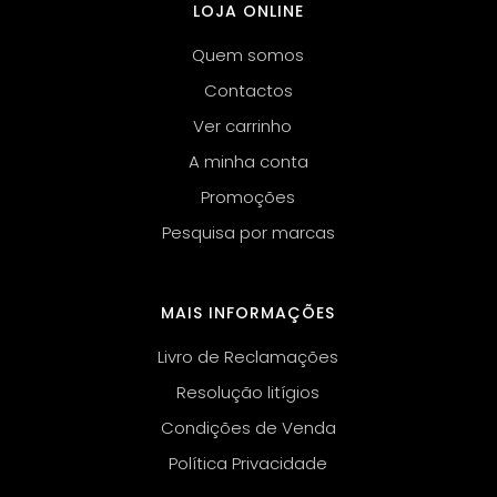
LOJA ONLINE
Quem somos
Contactos
Ver carrinho
A minha conta
Promoções
Pesquisa por marcas
MAIS INFORMAÇÕES
Livro de Reclamações
Resolução litígios
Condições de Venda
Política Privacidade