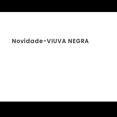
Novidade-VIUVA NEGRA