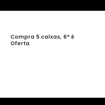
Compra 5 caixas, 6ª é
Oferta