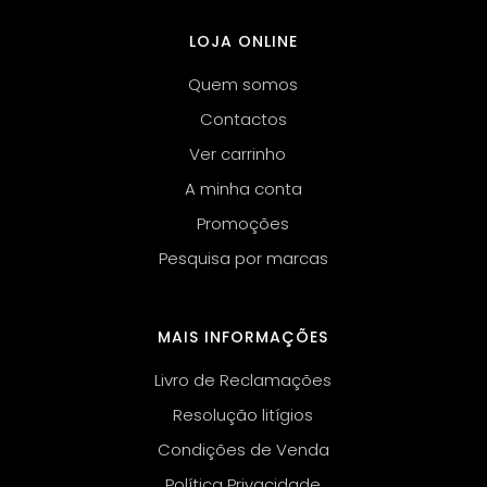
LOJA ONLINE
Quem somos
Contactos
Ver carrinho
A minha conta
Promoções
Pesquisa por marcas
MAIS INFORMAÇÕES
Livro de Reclamações
Resolução litígios
Condições de Venda
Política Privacidade