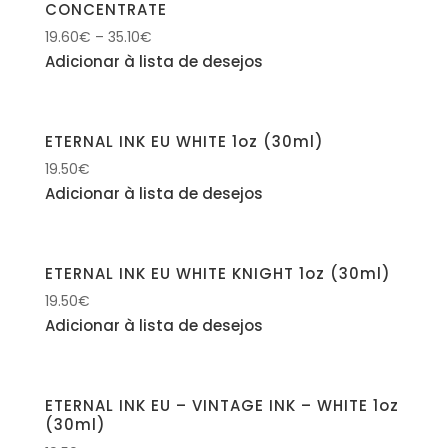
CONCENTRATE
19.60
€
–
35.10
€
Adicionar à lista de desejos
ETERNAL INK EU WHITE 1oz (30ml)
19.50
€
Adicionar à lista de desejos
ETERNAL INK EU WHITE KNIGHT 1oz (30ml)
19.50
€
Adicionar à lista de desejos
ETERNAL INK EU – VINTAGE INK – WHITE 1oz
(30ml)