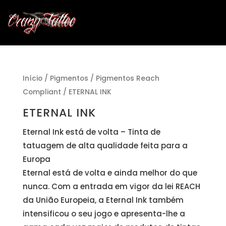
Início
/
Pigmentos
/
Pigmentos Reach
Compliant
/ ETERNAL INK
ETERNAL INK
Eternal Ink está de volta – Tinta de
tatuagem de alta qualidade feita para a
Europa
Eternal está de volta e ainda melhor do que
nunca. Com a entrada em vigor da lei REACH
da União Europeia, a Eternal Ink também
intensificou o seu jogo e apresenta-lhe a