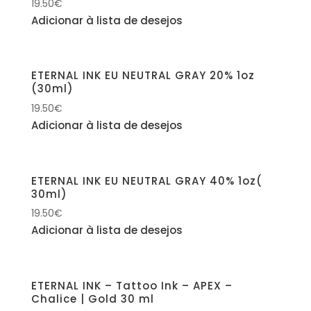
19.50
€
Adicionar à lista de desejos
ETERNAL INK EU NEUTRAL GRAY 20% 1oz
(30ml)
19.50
€
Adicionar à lista de desejos
ETERNAL INK EU NEUTRAL GRAY 40% 1oz(
30ml)
19.50
€
Adicionar à lista de desejos
ETERNAL INK – Tattoo Ink – APEX –
Chalice | Gold 30 ml