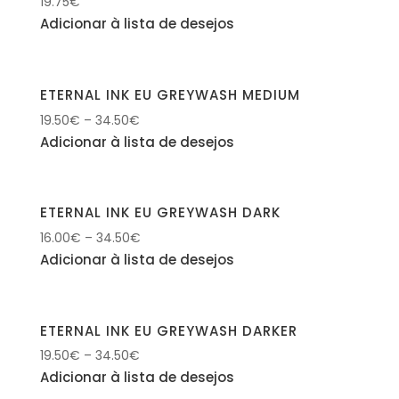
19.75
€
Adicionar à lista de desejos
ETERNAL INK EU GREYWASH MEDIUM
19.50
€
–
34.50
€
Adicionar à lista de desejos
ETERNAL INK EU GREYWASH DARK
16.00
€
–
34.50
€
Adicionar à lista de desejos
ETERNAL INK EU GREYWASH DARKER
19.50
€
–
34.50
€
Adicionar à lista de desejos