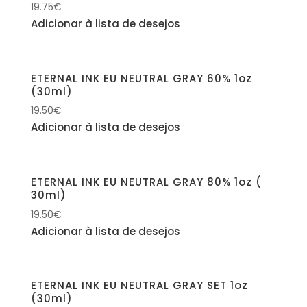
19.75
€
Adicionar à lista de desejos
ETERNAL INK EU NEUTRAL GRAY 60% 1oz
(30ml)
19.50
€
Adicionar à lista de desejos
ETERNAL INK EU NEUTRAL GRAY 80% 1oz (
30ml)
19.50
€
Adicionar à lista de desejos
ETERNAL INK EU NEUTRAL GRAY SET 1oz
(30ml)