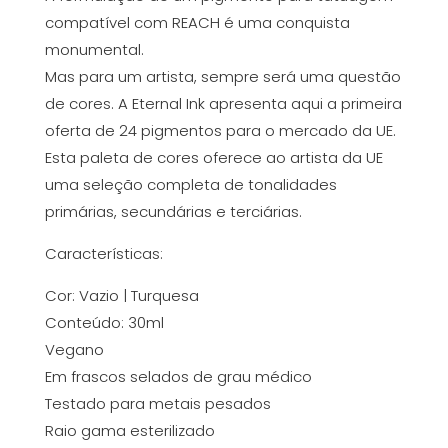
compatível com REACH é uma conquista
monumental.
Mas para um artista, sempre será uma questão
de cores. A Eternal Ink apresenta aqui a primeira
oferta de 24 pigmentos para o mercado da UE.
Esta paleta de cores oferece ao artista da UE
uma seleção completa de tonalidades
primárias, secundárias e terciárias.
Características:
Cor: Vazio | Turquesa
Conteúdo: 30ml
Vegano
Em frascos selados de grau médico
Testado para metais pesados
Raio gama esterilizado