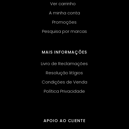
Ver carrinho
A minha conta
Promoções
Pesquisa por marcas
MAIS INFORMAÇÕES
Livro de Reclamações
Resolução litígios
Condições de Venda
Política Privacidade
APOIO AO CLIENTE