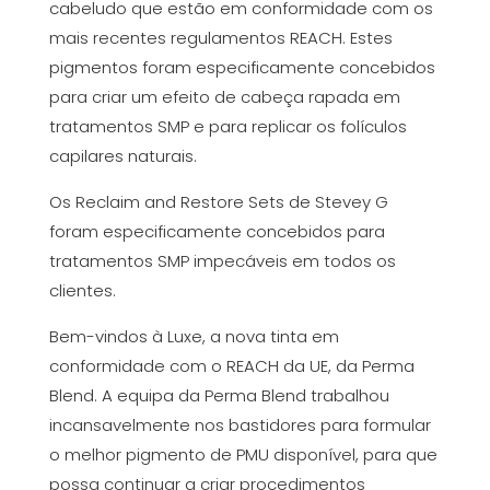
cabeludo que estão em conformidade com os
mais recentes regulamentos REACH. Estes
pigmentos foram especificamente concebidos
para criar um efeito de cabeça rapada em
tratamentos SMP e para replicar os folículos
capilares naturais.
Os Reclaim and Restore Sets de Stevey G
foram especificamente concebidos para
tratamentos SMP impecáveis em todos os
clientes.
Bem-vindos à Luxe, a nova tinta em
conformidade com o REACH da UE, da Perma
Blend. A equipa da Perma Blend trabalhou
incansavelmente nos bastidores para formular
o melhor pigmento de PMU disponível, para que
possa continuar a criar procedimentos