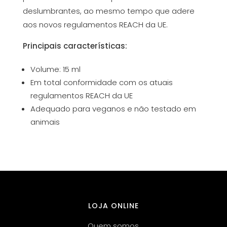
deslumbrantes, ao mesmo tempo que adere
aos novos regulamentos REACH da UE.
Principais características:
Volume: 15 ml
Em total conformidade com os atuais
regulamentos REACH da UE
Adequado para veganos e não testado em
animais
LOJA ONLINE
Quem somos