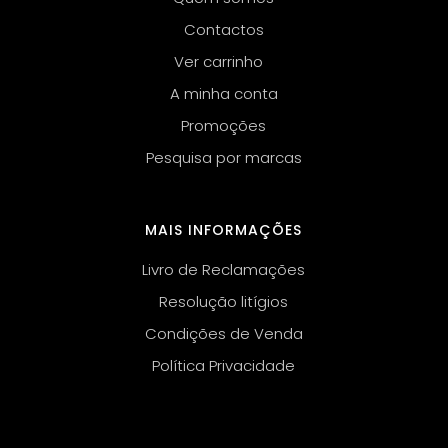
Contactos
Ver carrinho
A minha conta
Promoções
Pesquisa por marcas
MAIS INFORMAÇÕES
Livro de Reclamações
Resolução litígios
Condições de Venda
Política Privacidade