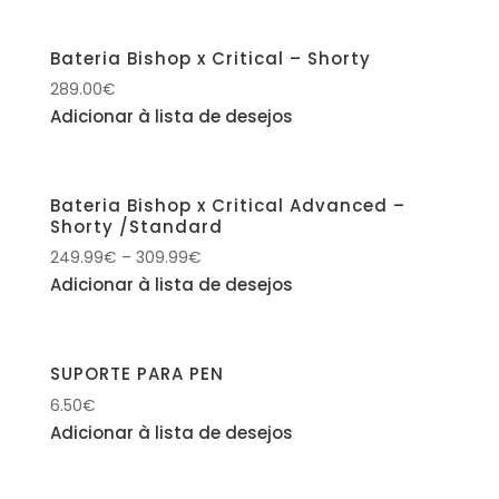
Bateria Bishop x Critical – Shorty
289.00
€
Adicionar à lista de desejos
Bateria Bishop x Critical Advanced –
Shorty /Standard
249.99
€
–
309.99
€
Adicionar à lista de desejos
SUPORTE PARA PEN
6.50
€
Adicionar à lista de desejos