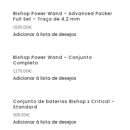
Bishop Power Wand – Advanced Packer
Full Set – Traço de 4,2 mm
1,530.00
€
Adicionar à lista de desejos
Bishop Power Wand – Conjunto
Completo
1,275.00
€
Adicionar à lista de desejos
Conjunto de baterias Bishop x Critical –
Standard
305.00
€
Adicionar à lista de desejos