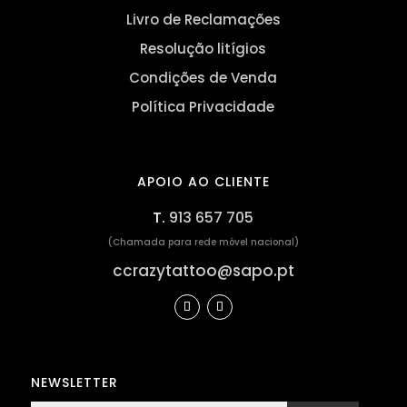
Livro de Reclamações
Resolução litígios
Condições de Venda
Política Privacidade
APOIO AO CLIENTE
T.
913 657 705
(Chamada para rede móvel nacional)
ccrazytattoo@sapo.pt
NEWSLETTER