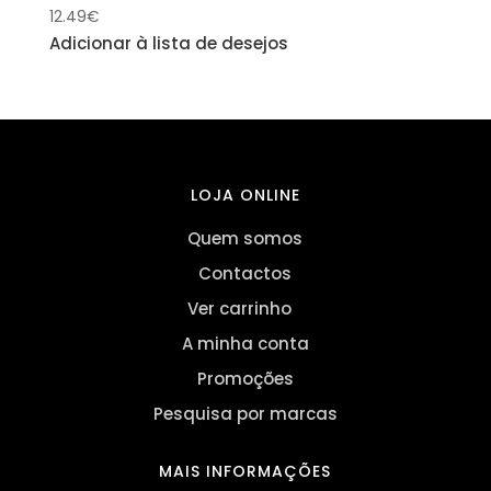
12.49
€
Adicionar à lista de desejos
LOJA ONLINE
Quem somos
Contactos
Ver carrinho
A minha conta
Promoções
Pesquisa por marcas
MAIS INFORMAÇÕES