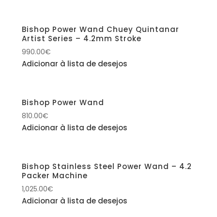
Bishop Power Wand Chuey Quintanar
Artist Series – 4.2mm Stroke
990.00
€
Adicionar à lista de desejos
Bishop Power Wand
810.00
€
Adicionar à lista de desejos
Bishop Stainless Steel Power Wand – 4.2
Packer Machine
1,025.00
€
Adicionar à lista de desejos