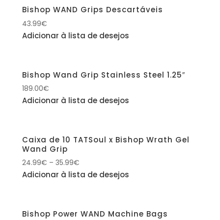
Bishop WAND Grips Descartáveis
43.99
€
Adicionar à lista de desejos
Bishop Wand Grip Stainless Steel 1.25″
189.00
€
Adicionar à lista de desejos
Caixa de 10 TATSoul x Bishop Wrath Gel
Wand Grip
24.99
€
–
35.99
€
Adicionar à lista de desejos
Bishop Power WAND Machine Bags