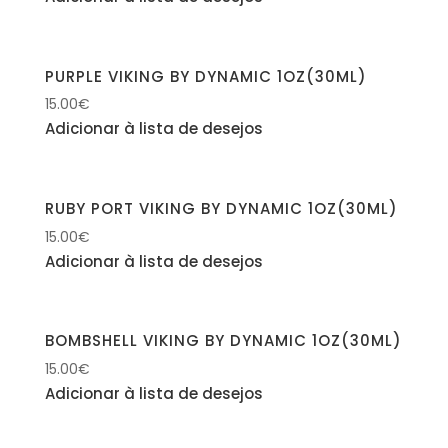
PURPLE VIKING BY DYNAMIC 1OZ(30ML)
15.00
€
Adicionar à lista de desejos
RUBY PORT VIKING BY DYNAMIC 1OZ(30ML)
15.00
€
Adicionar à lista de desejos
BOMBSHELL VIKING BY DYNAMIC 1OZ(30ML)
15.00
€
Adicionar à lista de desejos