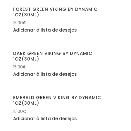
FOREST GREEN VIKING BY DYNAMIC
1OZ(30ML)
15.00
€
Adicionar à lista de desejos
DARK GREEN VIKING BY DYNAMIC
1OZ(30ML)
15.00
€
Adicionar à lista de desejos
EMERALD GREEN VIKING BY DYNAMIC
1OZ(30ML)
15.00
€
Adicionar à lista de desejos