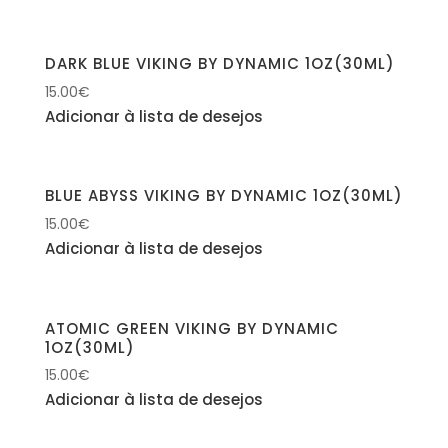
DARK BLUE VIKING BY DYNAMIC 1OZ(30ML)
15.00
€
Adicionar à lista de desejos
BLUE ABYSS VIKING BY DYNAMIC 1OZ(30ML)
15.00
€
Adicionar à lista de desejos
ATOMIC GREEN VIKING BY DYNAMIC
1OZ(30ML)
15.00
€
Adicionar à lista de desejos