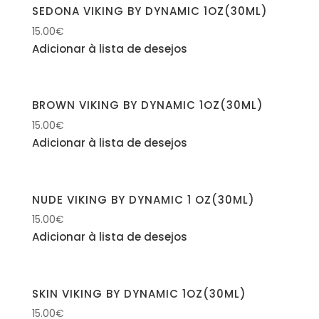
SEDONA VIKING BY DYNAMIC 1OZ(30ML)
15.00
€
Adicionar à lista de desejos
BROWN VIKING BY DYNAMIC 1OZ(30ML)
15.00
€
Adicionar à lista de desejos
NUDE VIKING BY DYNAMIC 1 OZ(30ML)
15.00
€
Adicionar à lista de desejos
SKIN VIKING BY DYNAMIC 1OZ(30ML)
15.00
€