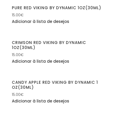
PURE RED VIKING BY DYNAMIC 1OZ(30ML)
15.00
€
Adicionar à lista de desejos
CRIMSON RED VIKING BY DYNAMIC
1OZ(30ML)
15.00
€
Adicionar à lista de desejos
CANDY APPLE RED VIKING BY DYNAMIC 1
OZ(30ML)
15.00
€
Adicionar à lista de desejos