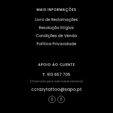
MAIS INFORMAÇÕES
Livro de Reclamações
Resolução litígios
Condições de Venda
Política Privacidade
APOIO AO CLIENTE
T.
913 657 705
(Chamada para rede móvel nacional)
ccrazytattoo@sapo.pt