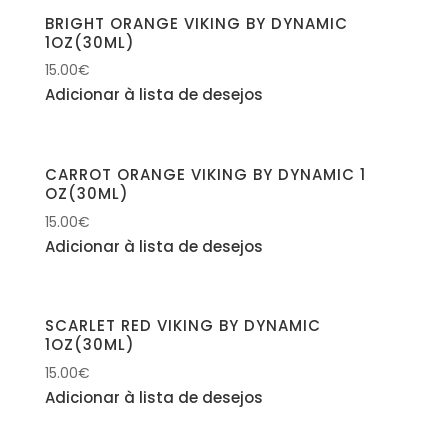
BRIGHT ORANGE VIKING BY DYNAMIC
1OZ(30ML)
15.00
€
Adicionar à lista de desejos
CARROT ORANGE VIKING BY DYNAMIC 1
OZ(30ML)
15.00
€
Adicionar à lista de desejos
SCARLET RED VIKING BY DYNAMIC
1OZ(30ML)
15.00
€
Adicionar à lista de desejos