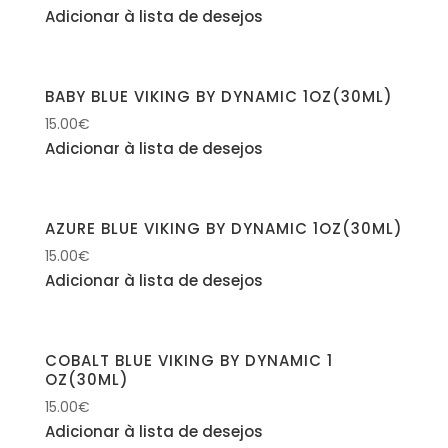
Adicionar à lista de desejos
BABY BLUE VIKING BY DYNAMIC 1OZ(30ML)
15.00
€
Adicionar à lista de desejos
AZURE BLUE VIKING BY DYNAMIC 1OZ(30ML)
15.00
€
Adicionar à lista de desejos
COBALT BLUE VIKING BY DYNAMIC 1
OZ(30ML)
15.00
€
Adicionar à lista de desejos