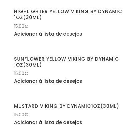
HIGHLIGHTER YELLOW VIKING BY DYNAMIC
1OZ(30ML)
15.00
€
Adicionar à lista de desejos
SUNFLOWER YELLOW VIKING BY DYNAMIC
1OZ(30ML)
15.00
€
Adicionar à lista de desejos
MUSTARD VIKING BY DYNAMIC1OZ(30ML)
15.00
€
Adicionar à lista de desejos