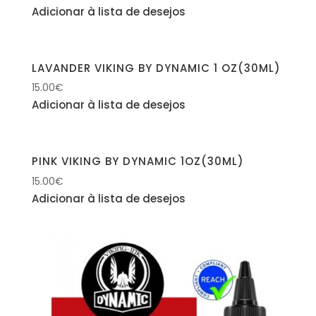
Adicionar à lista de desejos
LAVANDER VIKING BY DYNAMIC 1 OZ(30ML)
15.00
€
Adicionar à lista de desejos
PINK VIKING BY DYNAMIC 1OZ(30ML)
15.00
€
Adicionar à lista de desejos