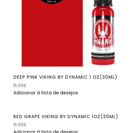
DEEP PINK VIKING BY DYNAMIC 1 OZ(30ML)
15.00
€
Adicionar à lista de desejos
RED GRAPE VIKING BY DYNAMIC 1OZ(30ML)
15.00
€
Adicionar à lista de desejos