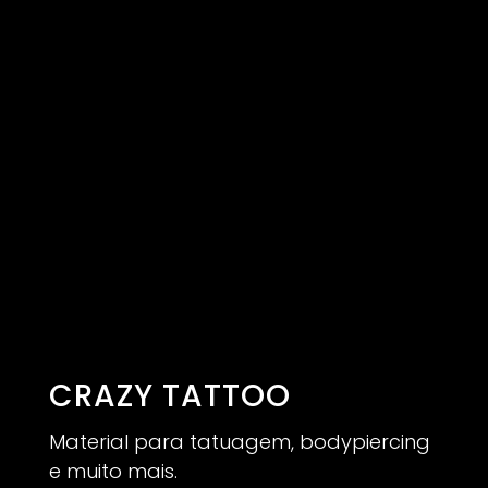
CRAZY TATTOO
Material para tatuagem, bodypiercing
e muito mais.