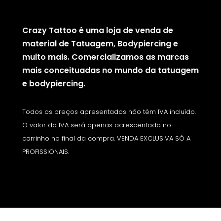
Crazy Tattoo é uma loja de venda de
material de Tatuagem, Bodypiercing e
muito mais. Comercializamos as marcas
mais conceituadas no mundo da tatuagem
e bodypiercing.
Todos os preços apresentados não têm IVA incluído.
O valor do IVA será apenas acrescentado no
carrinho no final da compra. VENDA EXCLUSIVA SÓ A
PROFISSIONAIS.