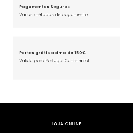
Pagamentos Seguros
Vários métodos de pagamento
Portes grátis acima de 150€
Válido para Portugal Continental
LOJA ONLINE