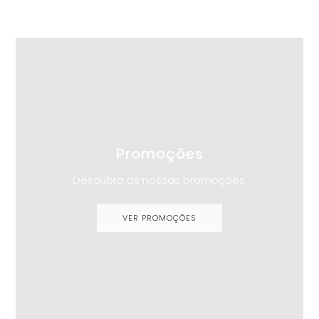
Promoções
Descubra as nossas promoções.
VER PROMOÇÕES