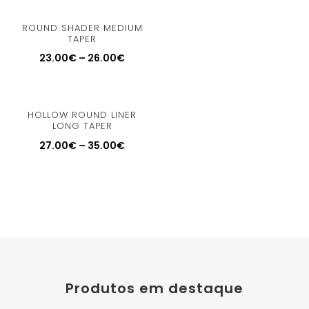
ROUND SHADER MEDIUM
TAPER
23.00
€
–
26.00
€
HOLLOW ROUND LINER
LONG TAPER
27.00
€
–
35.00
€
Produtos em destaque