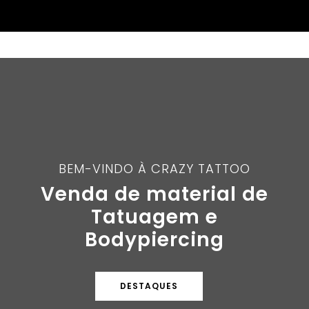
BEM-VINDO À CRAZY TATTOO
Venda de material de
Tatuagem e
Bodypiercing
DESTAQUES