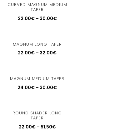
CURVED MAGNUM MEDIUM
TAPER
22.00
€
–
30.00
€
MAGNUM LONG TAPER
22.00
€
–
32.00
€
MAGNUM MEDIUM TAPER
24.00
€
–
30.00
€
ROUND SHADER LONG
TAPER
22.00
€
–
51.50
€