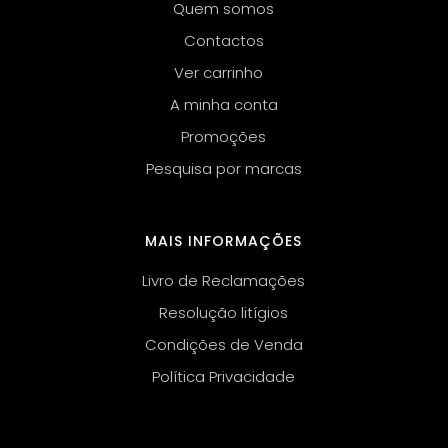
Quem somos
Contactos
Ver carrinho
A minha conta
Promoções
Pesquisa por marcas
MAIS INFORMAÇÕES
Livro de Reclamações
Resolução litígios
Condições de Venda
Política Privacidade