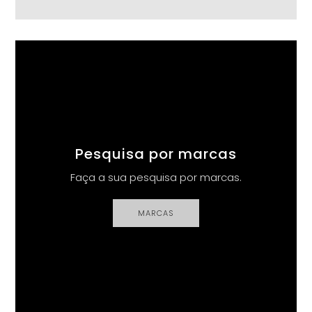
Pesquisa por marcas
Faça a sua pesquisa por marcas.
MARCAS