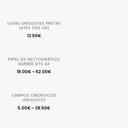
LUVAS UNIGLOVES PRETAS
LATEX (100 UN)
12.50
€
PAPEL DE HECTOGRÁFICO
BARBER DTS A4
18.00
€
–
52.00
€
CAMPOS CIRÚRGICOS
UNIGLOVES
5.00
€
–
28.50
€