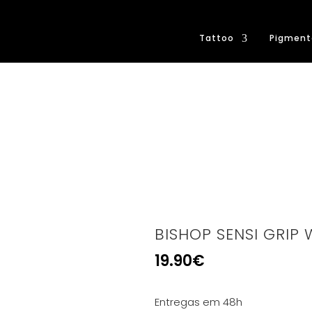
Tattoo
Pigment
BISHOP SENSI GRIP
19.90
€
Entregas em 48h