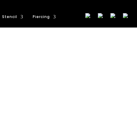
Stencil
Piercing