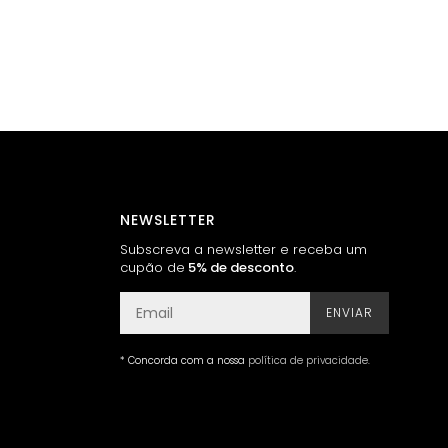
NEWSLETTER
Subscreva a newsletter e receba um
cupão de
5% de desconto
.
ENVIAR
* Concorda com a nossa
política de privacidade
.