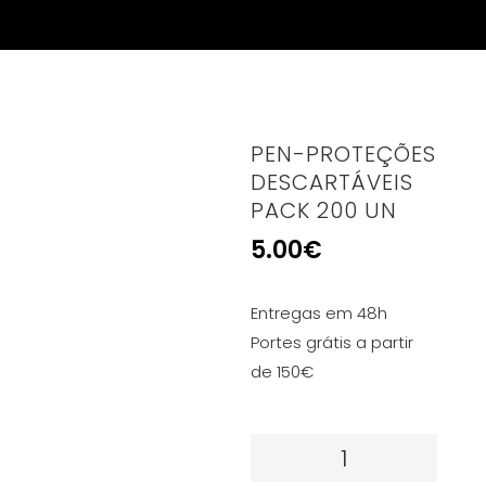
PEN-PROTEÇÕES
DESCARTÁVEIS
PACK 200 UN
5.00
€
Entregas em 48h
Portes grátis a partir
de 150€
Quantidade
de