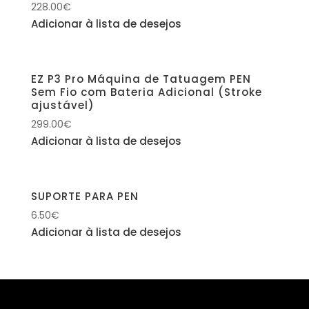
228.00
€
Adicionar à lista de desejos
EZ P3 Pro Máquina de Tatuagem PEN
Sem Fio com Bateria Adicional (Stroke
ajustável)
299.00
€
Adicionar à lista de desejos
SUPORTE PARA PEN
6.50
€
Adicionar à lista de desejos