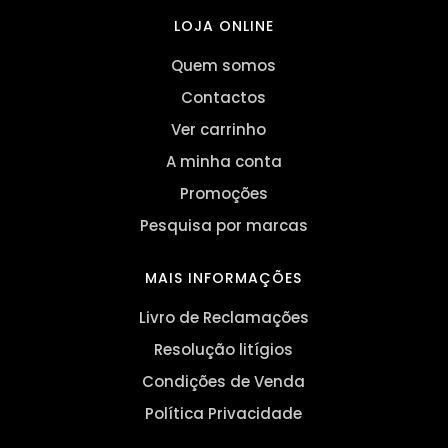
LOJA ONLINE
Quem somos
Contactos
Ver carrinho
A minha conta
Promoções
Pesquisa por marcas
MAIS INFORMAÇÕES
Livro de Reclamações
Resolução litígios
Condições de Venda
Política Privacidade