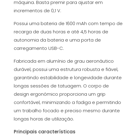
máquina. Basta premir para ajustar em
incrementos de 0,1 V.
Possui uma bateria de 1600 mAh com tempo de
recarga de duas horas e até 4,5 horas de
autonomia da bateria e uma porta de
carregamento USB-C.
Fabricada em alumínio de grau aeronáutico
durável, possui uma estrutura robusta e fiável,
garantindo estabilidade e longevidade durante
longas sessões de tatuagem. O corpo de
design ergonómico proporciona um grip
confortável, minimizando a fadiga e permitindo
um trabalho focado e preciso mesmo durante
longas horas de utilização.
Principais características