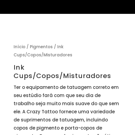
Início
/
Pigmentos
/ Ink
Cups/Copos/Misturadores
Ink
Cups/Copos/Misturadores
Ter o equipamento de tatuagem correto em
seu estúdio fará com que seu dia de
trabalho seja muito mais suave do que sem
ele. A Crazy Tattoo fornece uma variedade
de suprimentos de tatuagem, incluindo
copos de pigmento e porta-copos de