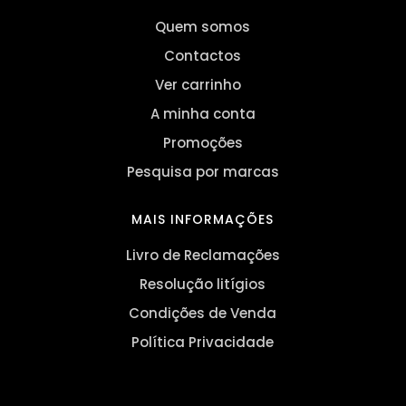
Quem somos
Contactos
Ver carrinho
A minha conta
Promoções
Pesquisa por marcas
MAIS INFORMAÇÕES
Livro de Reclamações
Resolução litígios
Condições de Venda
Política Privacidade