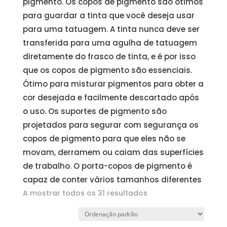
pigmento. Os copos de pigmento são ótimos
para guardar a tinta que você deseja usar
para uma tatuagem. A tinta nunca deve ser
transferida para uma agulha de tatuagem
diretamente do frasco de tinta, e é por isso
que os copos de pigmento são essenciais.
Ótimo para misturar pigmentos para obter a
cor desejada e facilmente descartado após
o uso. Os suportes de pigmento são
projetados para segurar com segurança os
copos de pigmento para que eles não se
movam, derramem ou caiam das superfícies
de trabalho. O porta-copos de pigmento é
capaz de conter vários tamanhos diferentes
A mostrar todos os 31 resultados