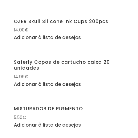
OZER Skull Silicone Ink Cups 200pcs
14.00
€
Adicionar à lista de desejos
Saferly Copos de cartucho caixa 20
unidades
14.99
€
Adicionar à lista de desejos
MISTURADOR DE PIGMENTO
5.50
€
Adicionar à lista de desejos