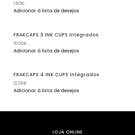
1.60
€
Adicionar à lista de desejos
FRAKCAPS 3 INK CUPS Integrados
10.50
€
Adicionar à lista de desejos
FRAKCAPS 4 INK CUPS Integrados
12.00
€
Adicionar à lista de desejos
LOJA ONLINE