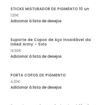
STICKS MISTURADOR DE PIGMENTO 10 un
1.20
€
Adicionar à lista de desejos
Suporte de Copos de Aço Inoxidável da
Inked Army – Solo
14.50
€
Adicionar à lista de desejos
PORTA COPOS DE PIGMENTO
4.20
€
Adicionar à lista de desejos