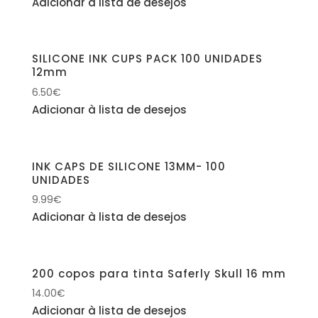
Adicionar à lista de desejos
SILICONE INK CUPS PACK 100 UNIDADES
12mm
6.50
€
Adicionar à lista de desejos
INK CAPS DE SILICONE 13MM- 100
UNIDADES
9.99
€
Adicionar à lista de desejos
200 copos para tinta Saferly Skull 16 mm
14.00
€
Adicionar à lista de desejos