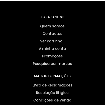
LOJA ONLINE
Quem somos
Contactos
Ver carrinho
A minha conta
Promoções
Pesquisa por marcas
MAIS INFORMAÇÕES
Livro de Reclamações
Resolução litígios
Condições de Venda