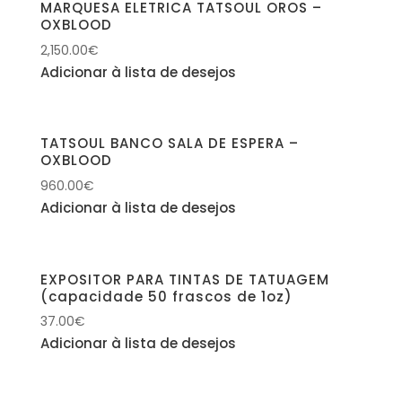
MARQUESA ELETRICA TATSOUL OROS –
OXBLOOD
2,150.00
€
Adicionar à lista de desejos
TATSOUL BANCO SALA DE ESPERA –
OXBLOOD
960.00
€
Adicionar à lista de desejos
EXPOSITOR PARA TINTAS DE TATUAGEM
(capacidade 50 frascos de 1oz)
37.00
€
Adicionar à lista de desejos