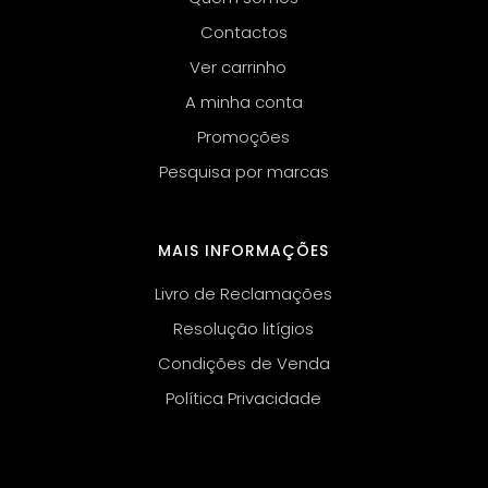
Contactos
Ver carrinho
A minha conta
Promoções
Pesquisa por marcas
MAIS INFORMAÇÕES
Livro de Reclamações
Resolução litígios
Condições de Venda
Política Privacidade