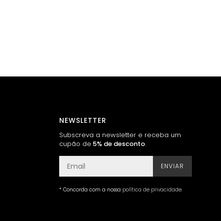
NEWSLETTER
Subscreva a newsletter e receba um
cupão de
5% de desconto
.
ENVIAR
* Concorda com a nossa
política de privacidade
.