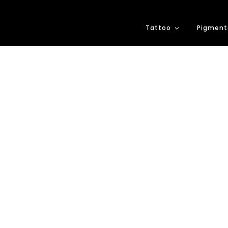
Tattoo
Pigment