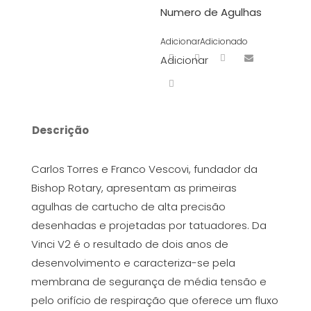
Numero de Agulhas
Adicionar
Adicionado
Adicionar
Descrição
Carlos Torres e Franco Vescovi, fundador da
Bishop Rotary, apresentam as primeiras
agulhas de cartucho de alta precisão
desenhadas e projetadas por tatuadores. Da
Vinci V2 é o resultado de dois anos de
desenvolvimento e caracteriza-se pela
membrana de segurança de média tensão e
pelo orifício de respiração que oferece um fluxo