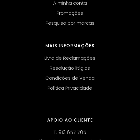
A minha conta
Promoções
Pesquisa por marcas
MAIS INFORMAÇÕES
Livro de Reclamações
Resolução litígios
Condições de Venda
Política Privacidade
APOIO AO CLIENTE
T.
913 657 705