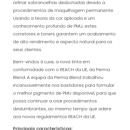
refinar sobrancelhas desbotadas devido a
procedimentos de maquilhagem permanente.
Usando a teoria da cor aplicada e um
conhecimento profundo de PMU, estes
corretores e toners garantem um acabamento
de alto rendimento e aspecto natural para os
seus clientes.
Bem-vindos à Luxe, a nova tinta em
conformidade com o REACH da UE, da Perma
Blend. A equipa da Perma Blend trabalhou
incansavelmente nos bastidores para formular
o melhor pigmento de PMU disponível, para que
possa continuar a criar procedimentos
deslumbrantes, ao mesmo tempo que adere
aos novos regulamentos REACH da UE.
Principais características: