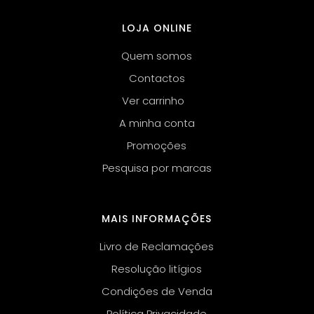
LOJA ONLINE
Quem somos
Contactos
Ver carrinho
A minha conta
Promoções
Pesquisa por marcas
MAIS INFORMAÇÕES
Livro de Reclamações
Resolução litígios
Condições de Venda
Política Privacidade