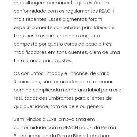
maquilhagem permanente que estão em
conformidade com os regulamentos REACH
mais recentes. Esses pigmentos foram
especificamente concebidos para lábios de
tons frios e escuros, sendo o conjunto
composto por quatro cores de base e três
modificadores em tons quentes, além de uma
tinta branca para ajustes.
Os conjuntos Embody e Enhance, de Carla
Ricciardone, são formulados para funcionar
bem na complicada membrana labial para criar
resultados deslumbrantes para clientes de
qualquer idade, tom de pele ou género.
Bem-vindos à Luxe, a nova tinta em
conformidade com o REACH da UE, da Perma
Blend. A equipa da Perma Blend trabalhou