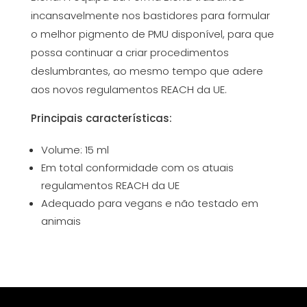
incansavelmente nos bastidores para formular
o melhor pigmento de PMU disponível, para que
possa continuar a criar procedimentos
deslumbrantes, ao mesmo tempo que adere
aos novos regulamentos REACH da UE.
Principais características:
Volume: 15 ml
Em total conformidade com os atuais
regulamentos REACH da UE
Adequado para vegans e não testado em
animais