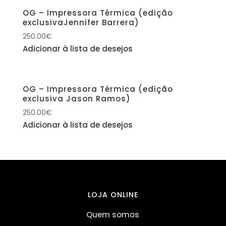
OG – Impressora Térmica (edição
exclusivaJennifer Barrera)
250.00
€
Adicionar à lista de desejos
OG – Impressora Térmica (edição
exclusiva Jason Ramos)
250.00
€
Adicionar à lista de desejos
LOJA ONLINE
Quem somos