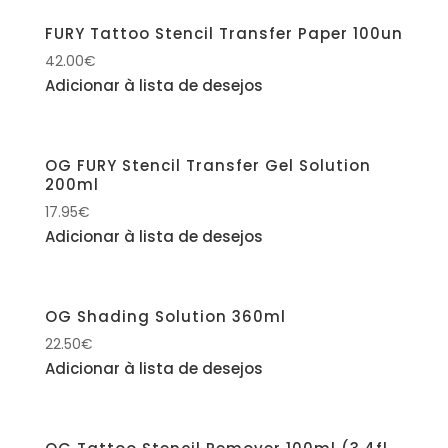
FURY Tattoo Stencil Transfer Paper 100un
42.00
€
Adicionar à lista de desejos
OG FURY Stencil Transfer Gel Solution
200ml
17.95
€
Adicionar à lista de desejos
OG Shading Solution 360ml
22.50
€
Adicionar à lista de desejos