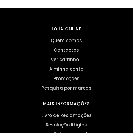
LOJA ONLINE
Quem somos
Contactos
Ver carrinho
A minha conta
Promoções
Pesquisa por marcas
MAIS INFORMAÇÕES
Livro de Reclamações
Resolução litígios