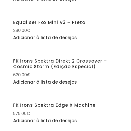
Equaliser Fox Mini V3 – Preto
280.00
€
Adicionar à lista de desejos
FK Irons Spektra Direkt 2 Crossover –
Cosmic Storm (Edição Especial)
620.00
€
Adicionar à lista de desejos
FK Irons Spektra Edge X Machine
575.00
€
Adicionar à lista de desejos