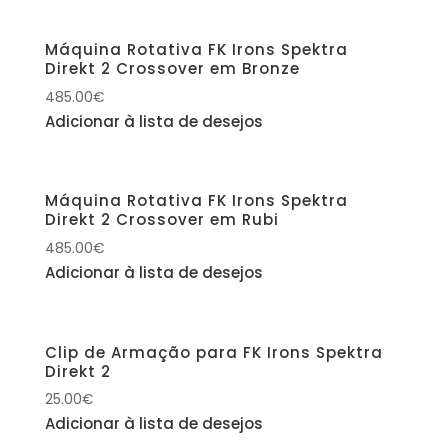
Máquina Rotativa FK Irons Spektra
Direkt 2 Crossover em Bronze
485.00
€
Adicionar à lista de desejos
Máquina Rotativa FK Irons Spektra
Direkt 2 Crossover em Rubi
485.00
€
Adicionar à lista de desejos
Clip de Armação para FK Irons Spektra
Direkt 2
25.00
€
Adicionar à lista de desejos