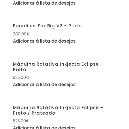
Adicionar à lista de desejos
Equaliser Fox Big V2 – Preto
280.00
€
Adicionar à lista de desejos
Máquina Rotativa Inkjecta Eclipse –
Preto
525.00
€
Adicionar à lista de desejos
Máquina Rotativa Inkjecta Eclipse –
Preto / Prateado
525.00
€
Adicionar à lista de desejos