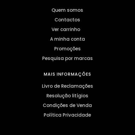
Quem somos
Contactos
Ver carrinho
A minha conta
Promoções
Pesquisa por marcas
MAIS INFORMAÇÕES
Livro de Reclamações
Resolução litígios
Condições de Venda
Política Privacidade