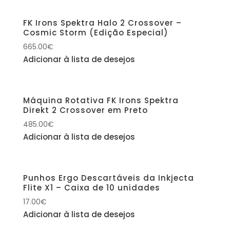
FK Irons Spektra Halo 2 Crossover –
Cosmic Storm (Edição Especial)
665.00
€
Adicionar à lista de desejos
Máquina Rotativa FK Irons Spektra
Direkt 2 Crossover em Preto
485.00
€
Adicionar à lista de desejos
Punhos Ergo Descartáveis da Inkjecta
Flite X1 – Caixa de 10 unidades
17.00
€
Adicionar à lista de desejos