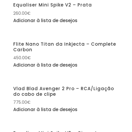
Equaliser Mini Spike V2 – Prata
260.00
€
Adicionar à lista de desejos
Flite Nano Titan da Inkjecta – Complete
Carbon
450.00
€
Adicionar à lista de desejos
Vlad Blad Avenger 2 Pro – RCA/Ligação
do cabo de clipe
775.00
€
Adicionar à lista de desejos