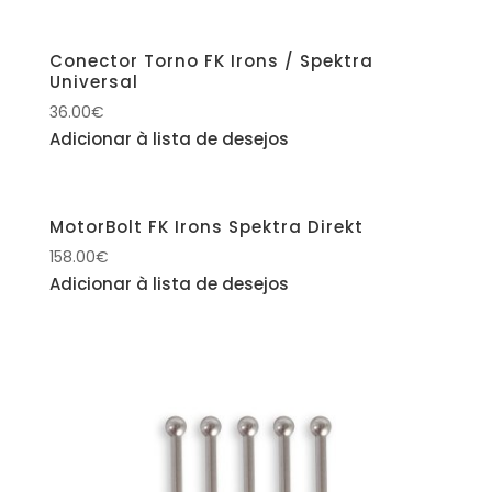
Conector Torno FK Irons / Spektra
Universal
36.00
€
Adicionar à lista de desejos
MotorBolt FK Irons Spektra Direkt
158.00
€
Adicionar à lista de desejos