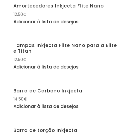
Amortecedores Inkjecta Flite Nano
12.50
€
Adicionar à lista de desejos
Tampas Inkjecta Flite Nano para a Elite
e Titan
12.50
€
Adicionar à lista de desejos
Barra de Carbono Inkjecta
14.50
€
Adicionar à lista de desejos
Barra de torção Inkjecta