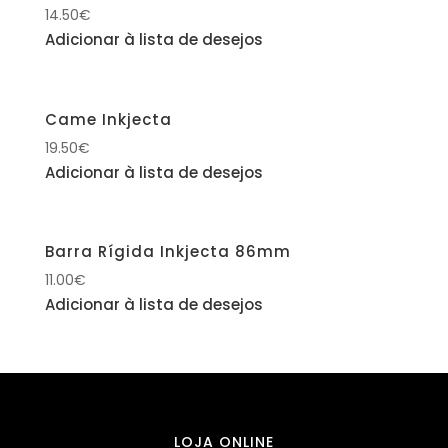
14.50
€
Adicionar à lista de desejos
Came Inkjecta
19.50
€
Adicionar à lista de desejos
Barra Rígida Inkjecta 86mm
11.00
€
Adicionar à lista de desejos
LOJA ONLINE