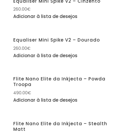
Equaliser Mini Spike V2 – Cinzento
260.00
€
Adicionar à lista de desejos
Equaliser Mini Spike V2 – Dourado
260.00
€
Adicionar à lista de desejos
Flite Nano Elite da Inkjecta – Powda
Troopa
490.00
€
Adicionar à lista de desejos
Flite Nano Elite da Inkjecta – Stealth
Matt