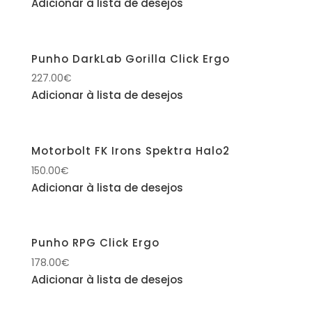
Adicionar à lista de desejos
Punho DarkLab Gorilla Click Ergo
227.00
€
Adicionar à lista de desejos
Motorbolt FK Irons Spektra Halo2
150.00
€
Adicionar à lista de desejos
Punho RPG Click Ergo
178.00
€
Adicionar à lista de desejos