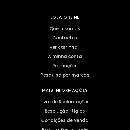
LOJA ONLINE
Quem somos
Contactos
Ver carrinho
A minha conta
Promoções
Pesquisa por marcas
MAIS INFORMAÇÕES
Livro de Reclamações
Resolução litígios
Condições de Venda
Política Privacidade