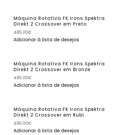
Máquina Rotativa FK Irons Spektra
Direkt 2 Crossover em Preto
485.00
€
Adicionar à lista de desejos
Máquina Rotativa FK Irons Spektra
Direkt 2 Crossover em Bronze
485.00
€
Adicionar à lista de desejos
Máquina Rotativa FK Irons Spektra
Direkt 2 Crossover em Rubi
485.00
€
Adicionar à lista de desejos