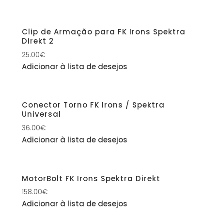
Clip de Armação para FK Irons Spektra
Direkt 2
25.00
€
Adicionar à lista de desejos
Conector Torno FK Irons / Spektra
Universal
36.00
€
Adicionar à lista de desejos
MotorBolt FK Irons Spektra Direkt
158.00
€
Adicionar à lista de desejos