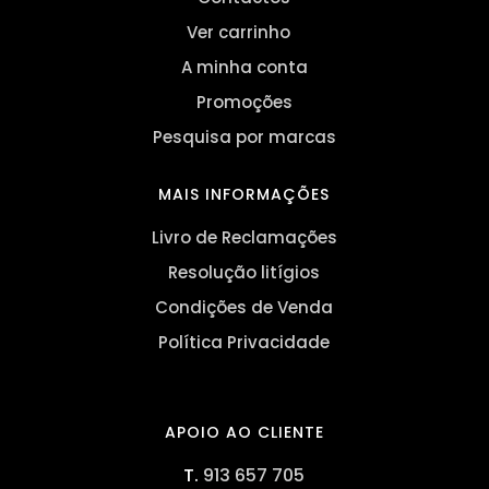
Ver carrinho
A minha conta
Promoções
Pesquisa por marcas
MAIS INFORMAÇÕES
Livro de Reclamações
Resolução litígios
Condições de Venda
Política Privacidade
APOIO AO CLIENTE
T.
913 657 705