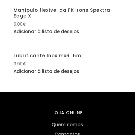
Manípulo flexível da FK Irons Spektra
Edge X
9.00
€
Adicionar à lista de desejos
Lubrificante Inox mx6 15ml
9.90
€
Adicionar à lista de desejos
LOJA ONLINE
Quem somos
Contactos