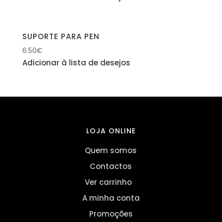
SUPORTE PARA PEN
6.50
€
Adicionar à lista de desejos
LOJA ONLINE
Quem somos
Contactos
Ver carrinho
A minha conta
Promoções