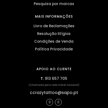
Pesquisa por marcas
MAIS INFORMAÇÕES
Livro de Reclamações
Resolução litígios
Condições de Venda
Política Privacidade
APOIO AO CLIENTE
T.
913 657 705
(Chamada para rede móvel nacional)
ccrazytattoo@sapo.pt