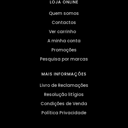
LOJA ONLINE
Quem somos
Contactos
Ver carrinho
A minha conta
Promoções
Pesquisa por marcas
MAIS INFORMAÇÕES
Livro de Reclamações
Resolução litígios
Condições de Venda
Política Privacidade