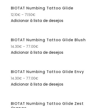
BIOTAT Numbing Tattoo Glide
12.10
€
–
71.50
€
Adicionar à lista de desejos
BIOTAT Numbing Tattoo Glide Blush
14.30
€
–
77.00
€
Adicionar à lista de desejos
BIOTAT Numbing Tattoo Glide Envy
14.30
€
–
77.00
€
Adicionar à lista de desejos
BIOTAT Numbing Tattoo Glide Zest