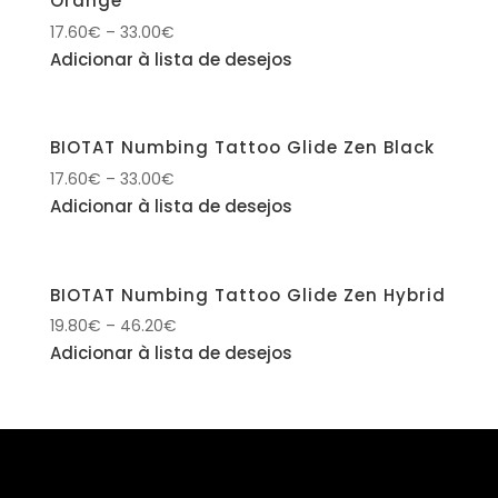
Orange
17.60
€
–
33.00
€
Adicionar à lista de desejos
BIOTAT Numbing Tattoo Glide Zen Black
17.60
€
–
33.00
€
Adicionar à lista de desejos
BIOTAT Numbing Tattoo Glide Zen Hybrid
19.80
€
–
46.20
€
Adicionar à lista de desejos