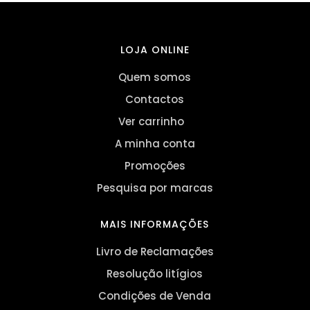
LOJA ONLINE
Quem somos
Contactos
Ver carrinho
A minha conta
Promoções
Pesquisa por marcas
MAIS INFORMAÇÕES
Livro de Reclamações
Resolução litígios
Condições de Venda