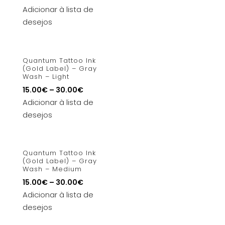
Adicionar à lista de
desejos
Quantum Tattoo Ink
(Gold Label) – Gray
Wash – Light
15.00
€
–
30.00
€
Adicionar à lista de
desejos
Quantum Tattoo Ink
(Gold Label) – Gray
Wash – Medium
15.00
€
–
30.00
€
Adicionar à lista de
desejos