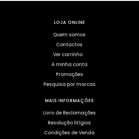
LOJA ONLINE
Quem somos
Contactos
Ver carrinho
A minha conta
Promoções
Pesquisa por marcas
MAIS INFORMAÇÕES
Livro de Reclamações
Resolução litígios
Condições de Venda