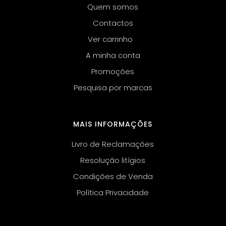
Quem somos
Contactos
Ver carrinho
A minha conta
Promoções
Pesquisa por marcas
MAIS INFORMAÇÕES
Livro de Reclamações
Resolução litígios
Condições de Venda
Política Privacidade