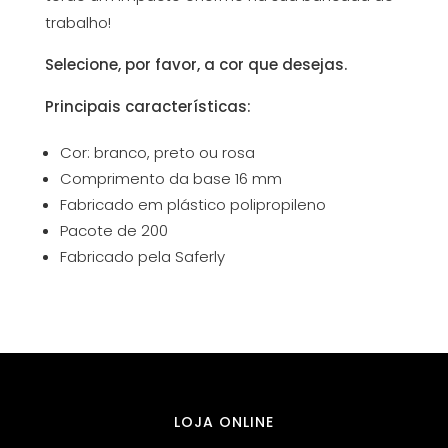
trabalho!
Selecione, por favor, a cor que desejas.
Principais características:
Cor: branco, preto ou rosa
Comprimento da base 16 mm
Fabricado em plástico polipropileno
Pacote de 200
Fabricado pela Saferly
LOJA ONLINE