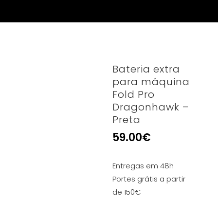
Bateria extra
para máquina
Fold Pro
Dragonhawk –
Preta
59.00
€
Entregas em 48h
Portes grátis a partir
de 150€