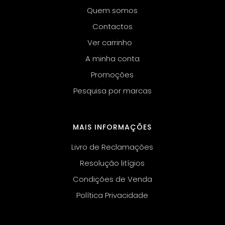
Quem somos
Contactos
Ver carrinho
A minha conta
Promoções
Pesquisa por marcas
MAIS INFORMAÇÕES
Livro de Reclamações
Resolução litígios
Condições de Venda
Política Privacidade