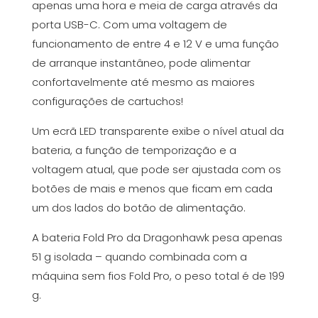
apenas uma hora e meia de carga através da
porta USB-C. Com uma voltagem de
funcionamento de entre 4 e 12 V e uma função
de arranque instantâneo, pode alimentar
confortavelmente até mesmo as maiores
configurações de cartuchos!
Um ecrã LED transparente exibe o nível atual da
bateria, a função de temporização e a
voltagem atual, que pode ser ajustada com os
botões de mais e menos que ficam em cada
um dos lados do botão de alimentação.
A bateria Fold Pro da Dragonhawk pesa apenas
51 g isolada – quando combinada com a
máquina sem fios Fold Pro, o peso total é de 199
g.