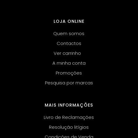
LOJA ONLINE
Quem somos
Contactos
Ver carrinho
A minha conta
Promoções
Pesquisa por marcas
MAIS INFORMAÇÕES
Livro de Reclamações
Resolução litígios
Condições de Venda