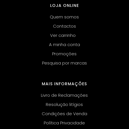
LOJA ONLINE
Quem somos
Contactos
Ver carrinho
A minha conta
Promoções
Pesquisa por marcas
MAIS INFORMAÇÕES
Livro de Reclamações
Resolução litígios
Condições de Venda
Política Privacidade