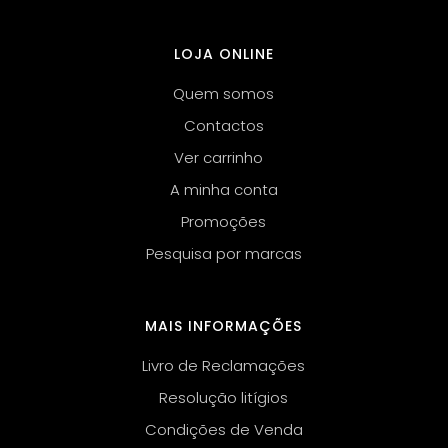
LOJA ONLINE
Quem somos
Contactos
Ver carrinho
A minha conta
Promoções
Pesquisa por marcas
MAIS INFORMAÇÕES
Livro de Reclamações
Resolução litígios
Condições de Venda