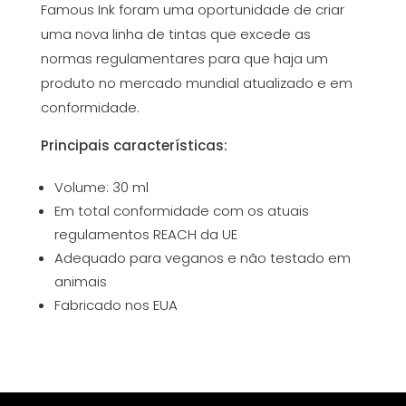
Famous Ink foram uma oportunidade de criar
uma nova linha de tintas que excede as
normas regulamentares para que haja um
produto no mercado mundial atualizado e em
conformidade.
Principais características:
Volume: 30 ml
Em total conformidade com os atuais
regulamentos REACH da UE
Adequado para veganos e não testado em
animais
Fabricado nos EUA