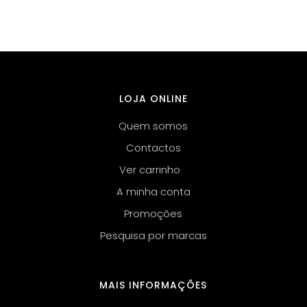
LOJA ONLINE
Quem somos
Contactos
Ver carrinho
A minha conta
Promoções
Pesquisa por marcas
MAIS INFORMAÇÕES