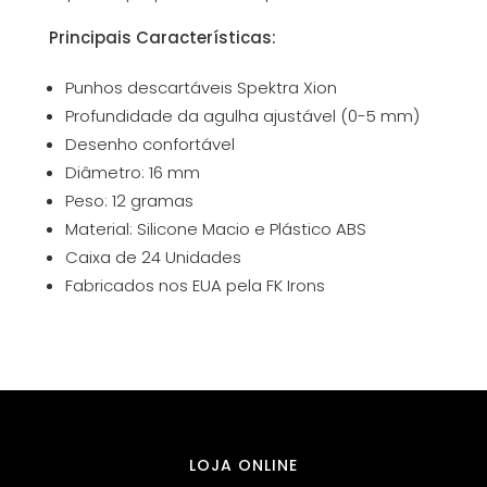
Principais Características:
Punhos descartáveis Spektra Xion
Profundidade da agulha ajustável (0-5 mm)
Desenho confortável
Diâmetro: 16 mm
Peso: 12 gramas
Material: Silicone Macio e Plástico ABS
Caixa de 24 Unidades
Fabricados nos EUA pela FK Irons
LOJA ONLINE