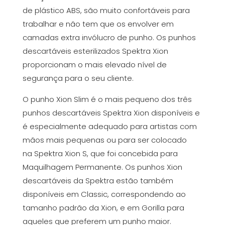
de plástico ABS, são muito confortáveis para
trabalhar e não tem que os envolver em
camadas extra invólucro de punho. Os punhos
descartáveis esterilizados Spektra Xion
proporcionam o mais elevado nível de
segurança para o seu cliente.
O punho Xion Slim é o mais pequeno dos três
punhos descartáveis Spektra Xion disponíveis e
é especialmente adequado para artistas com
mãos mais pequenas ou para ser colocado
na
Spektra Xion S
, que foi concebida para
Maquilhagem Permanente. Os punhos Xion
descartáveis da Spektra estão também
disponíveis em
Classic
, correspondendo ao
tamanho padrão da Xion, e em
Gorilla
para
aqueles que preferem um punho maior.