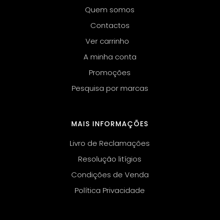
Quem somos
Contactos
Ver carrinho
A minha conta
Promoções
Pesquisa por marcas
MAIS INFORMAÇÕES
Livro de Reclamações
Resolução litígios
Condições de Venda
Política Privacidade