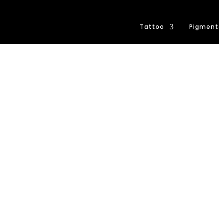
Tattoo
Pigment