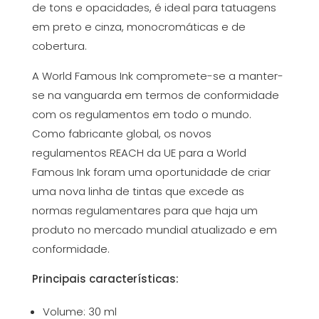
de tons e opacidades, é ideal para tatuagens
em preto e cinza, monocromáticas e de
cobertura.
A World Famous Ink compromete-se a manter-
se na vanguarda em termos de conformidade
com os regulamentos em todo o mundo.
Como fabricante global, os novos
regulamentos REACH da UE para a World
Famous Ink foram uma oportunidade de criar
uma nova linha de tintas que excede as
normas regulamentares para que haja um
produto no mercado mundial atualizado e em
conformidade.
Principais características:
Volume: 30 ml