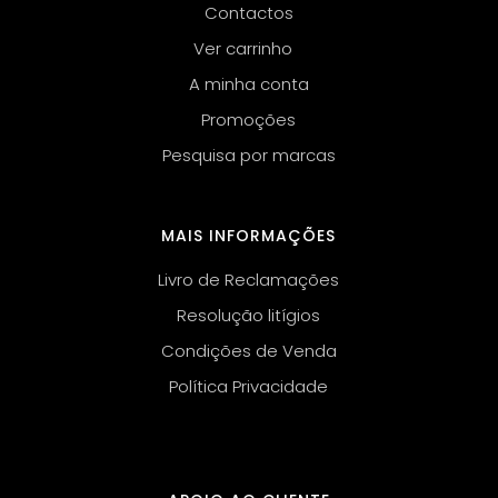
Contactos
Ver carrinho
A minha conta
Promoções
Pesquisa por marcas
MAIS INFORMAÇÕES
Livro de Reclamações
Resolução litígios
Condições de Venda
Política Privacidade