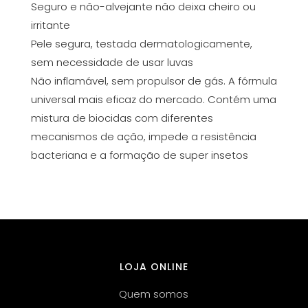
Seguro e não-alvejante não deixa cheiro ou
irritante
Pele segura, testada dermatologicamente,
sem necessidade de usar luvas
Não inflamável, sem propulsor de gás. A fórmula
universal mais eficaz do mercado. Contém uma
mistura de biocidas com diferentes
mecanismos de ação, impede a resistência
bacteriana e a formação de super insetos
LOJA ONLINE
Quem somos