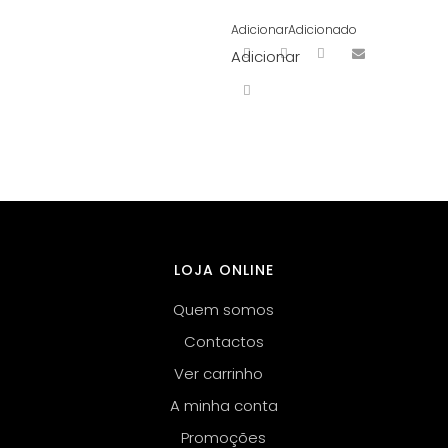
Adicionar
Adicionado
Adicionar
LOJA ONLINE
Quem somos
Contactos
Ver carrinho
A minha conta
Promoções