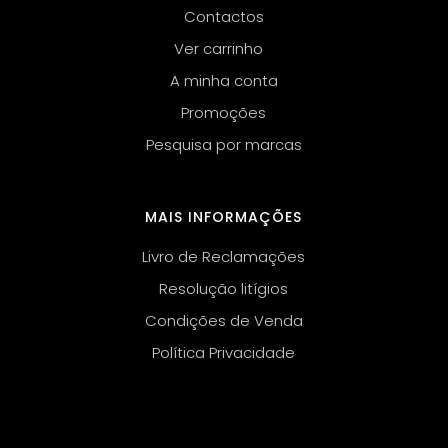
Contactos
Ver carrinho
A minha conta
Promoções
Pesquisa por marcas
MAIS INFORMAÇÕES
Livro de Reclamações
Resolução litígios
Condições de Venda
Política Privacidade