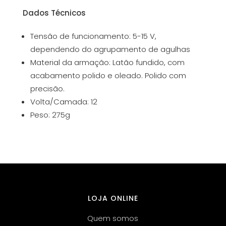
Dados Técnicos
Tensão de funcionamento: 5-15 V,
dependendo do agrupamento de agulhas
Material da armação: Latão fundido, com
acabamento polido e oleado. Polido com
precisão.
Volta/Camada: 12
Peso: 275g
LOJA ONLINE
Quem somos