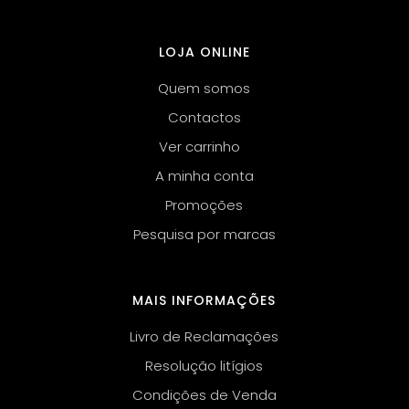
LOJA ONLINE
Quem somos
Contactos
Ver carrinho
A minha conta
Promoções
Pesquisa por marcas
MAIS INFORMAÇÕES
Livro de Reclamações
Resolução litígios
Condições de Venda