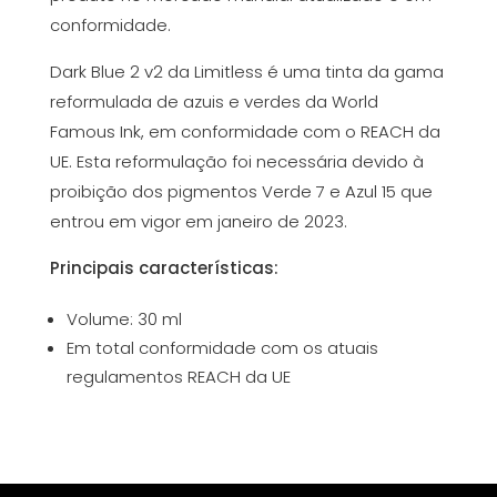
conformidade.
Dark Blue 2 v2 da Limitless é uma tinta da gama
reformulada de azuis e verdes da World
Famous Ink, em conformidade com o REACH da
UE. Esta reformulação foi necessária devido à
proibição dos pigmentos Verde 7 e Azul 15 que
entrou em vigor em janeiro de 2023.
Principais características:
Volume: 30 ml
Em total conformidade com os atuais
regulamentos REACH da UE