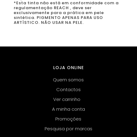
*Esta tinta não está em conformidade com a
regulamentação REACH , deve ser
exclusivamente para a prática em pele
sintética. PIGMENTO APENAS PARA USO
ARTÍSTICO. NÃO USAR NA PELE.
LOJA ONLINE
Quem somos
Contactos
Ver carrinho
A minha conta
Promoções
Pesquisa por marcas