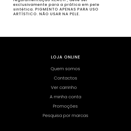
exclusivamente para a prática em pele
sintética. PIGMENTO APENAS PARA USO
ARTÍSTICO. NÃO USAR NA PELE.
LOJA ONLINE
Quem somos
Contactos
Ver carrinho
A minha conta
Promoções
Pesquisa por marcas