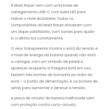
A Mast Racer vem com uma base de
carregamento USB-C com luzes LED para
indicar o nível da bateria. Todos os
componentes da Mast Racer encaixam com
um clique satisfatório, com ícones para ajudá-
lo a alinhá-los corretamente.
O visor transparente mostra o ecrã da tensão e
o nível de energia da bateria quando não está
a carregar, com um símbolo de pedal a
aparecer enquanto a máquina está em uso.
Existem três botões de borracha ao redor do
ecrã – o botão de alimentação, e os botões de
setas para aumentar e diminuir a tensão.
A placa de circuito da bateria melhorada vem
com proteção contra curto-circuito,