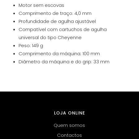
Motor sem escovas
Comprimento de traço: 4,0 mm
Profundidade de agulha ajustável
Compatível com cartuchos de agulha
universal do tipo Cheyenne
Peso: 149 g
Comprimento da máquina: 100 mm
Diâmetro da máquina e do grip: 33 mm
LOJA ONLINE
Quem somos
Contactos