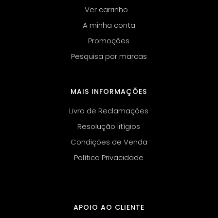
Ver carrinho
A minha conta
Promoções
Pesquisa por marcas
MAIS INFORMAÇÕES
Livro de Reclamações
Resolução litígios
Condições de Venda
Política Privacidade
APOIO AO CLIENTE