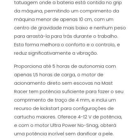
tatuagem onde a bateria está contida no grip
da máquina, permitindo um comprimento da
máquina menor de apenas 10 cm, com um
centro de gravidade mais baixo e nenhum peso
para arrastá-la para trás durante o trabalho.
Esta forma melhora o conforto e o controlo, e
reduz significativamente a vibração.
Proporciona até 5 horas de autonomia com
apenas 1,5 horas de carga, o motor de
acionamento direto sem escovas na Mast
Racer tem potência suficiente para fazer o seu
comprimento de traço de 4 mm, e inclui um
recurso de kickstart para configurações de
cartucho maiores. Oferece 4-12 V de potência,
e com o motor Ultra Power No-Snag, obterá
uma potência incrível sem danificar a pele.