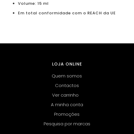
Volume: 15 ml
Em total conformidade com o REACH da UE
LOJA ONLINE
Quem somos
Contactos
Ver carrinho
A minha conta
Promoções
Pesquisa por marcas