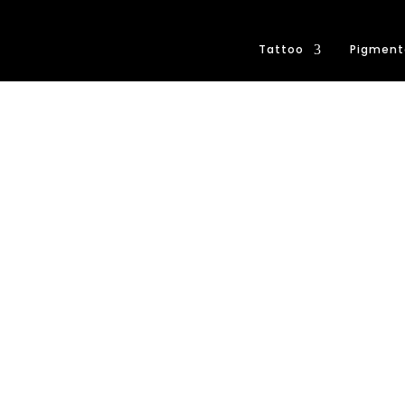
Tattoo
Pigment