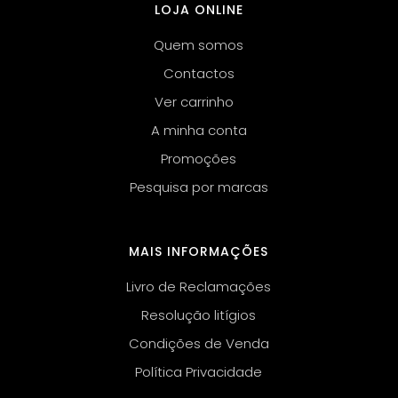
LOJA ONLINE
Quem somos
Contactos
Ver carrinho
A minha conta
Promoções
Pesquisa por marcas
MAIS INFORMAÇÕES
Livro de Reclamações
Resolução litígios
Condições de Venda
Política Privacidade